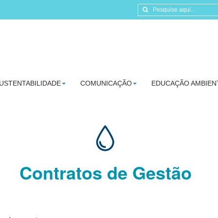
USTENTABILIDADE
COMUNICAÇÃO
EDUCAÇÃO AMBIEN
Contratos de Gestão