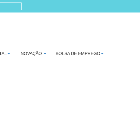
TAL
INOVAÇÃO
BOLSA DE EMPREGO