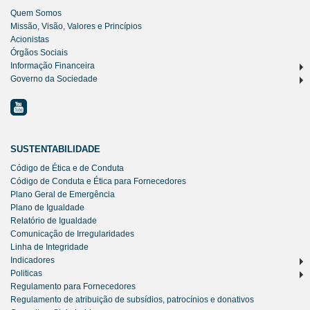
Quem Somos
Missão, Visão, Valores e Princípios
Acionistas
Órgãos Sociais
Informação Financeira
Governo da Sociedade
SUSTENTABILIDADE
Código de Ética e de Conduta
Código de Conduta e Ética para Fornecedores
Plano Geral de Emergência
Plano de Igualdade
Relatório de Igualdade
Comunicação de Irregularidades
Linha de Integridade
Indicadores
Politicas
Regulamento para Fornecedores
Regulamento de atribuição de subsídios, patrocínios e donativos