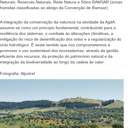
Naturais, Reservas Naturais, Rede Natura e Sítios RAMSAR (zonas
húmidas classificadas ao abrigo da Convenção de Ramsar).
A integração da conservação da natureza na atividade da AgdA
assume-se como um princípio fundamental, contribuindo para a
resiliência dos sistemas, o combate às alterações climáticas, a
mitigação do risco de desertificação dos solos e a regularização do
ciclo hidrológico. É neste sentido que nos comprometemos a
promover o uso sustentável dos ecossistemas, através da gestão
eficiente dos recursos, da proteção do património natural e da
integração da biodiversidade ao longo da cadeia de valor.
Fotografia: Aljustrel