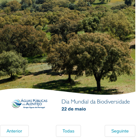
Anterior
Todas
Seguinte