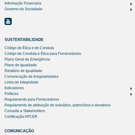
Informação Financeira
Governo da Sociedade
SUSTENTABILIDADE
Código de Ética e de Conduta
Código de Conduta e Ética para Fornecedores
Plano Geral de Emergência
Plano de Igualdade
Relatório de Igualdade
Comunicação de Irregularidades
Linha de Integridade
Indicadores
Politicas
Regulamento para Fornecedores
Regulamento de atribuição de subsídios, patrocínios e donativos
Consulta a Stakeholders
Certificação APCER
COMUNICAÇÃO