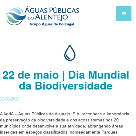
22 de maio | Dia Mundial
da Biodiversidade
22-05-2026
A AgdA – Águas Públicas do Alentejo, S.A. reconhece a importância
da preservação da biodiversidade e dos ecossistemas nos 20
municípios onde desenvolve a sua atividade, abrangendo áreas
inseridas em espaços classificados, nomeadamente Parques