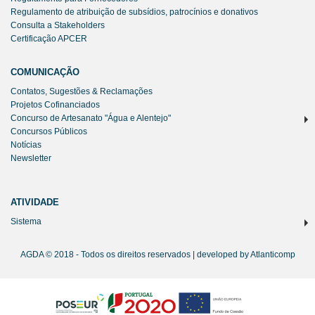
Regulamento de atribuição de subsídios, patrocínios e donativos
Consulta a Stakeholders
Certificação APCER
COMUNICAÇÃO
Contatos, Sugestões & Reclamações
Projetos Cofinanciados
Concurso de Artesanato "Água e Alentejo"
Concursos Públicos
Notícias
Newsletter
ATIVIDADE
Sistema
AGDA © 2018 - Todos os direitos reservados | developed by
Atlanticomp