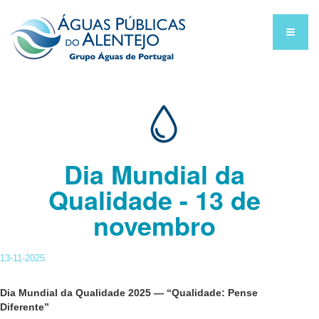
Dia Mundial da
Qualidade - 13 de
novembro
13-11-2025
Dia Mundial da Qualidade 2025 — “Qualidade: Pense
Diferente”