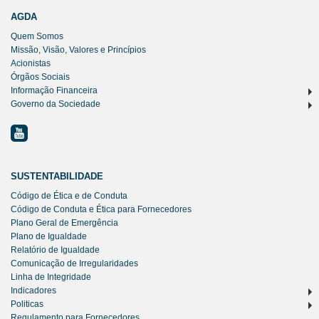
AGDA
Quem Somos
Missão, Visão, Valores e Princípios
Acionistas
Órgãos Sociais
Informação Financeira
Governo da Sociedade
SUSTENTABILIDADE
Código de Ética e de Conduta
Código de Conduta e Ética para Fornecedores
Plano Geral de Emergência
Plano de Igualdade
Relatório de Igualdade
Comunicação de Irregularidades
Linha de Integridade
Indicadores
Politicas
Regulamento para Fornecedores